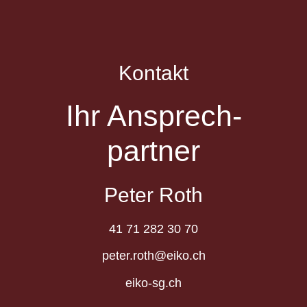
Kontakt
Ihr Ansprech­
partner
Peter Roth
41 71 282 30 70
peter.roth@eiko.ch
eiko-sg.ch