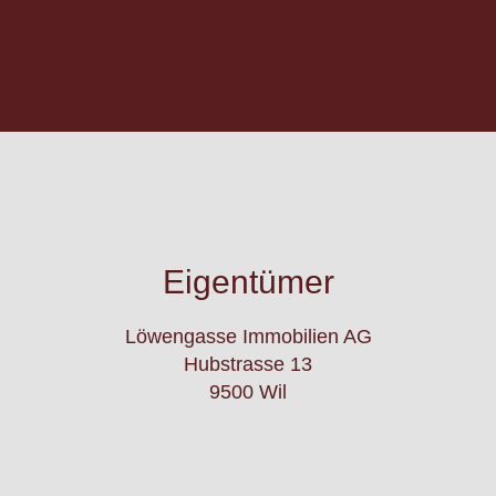
Eigentümer
Löwengasse Immobilien AG
Hubstrasse 13
9500 Wil