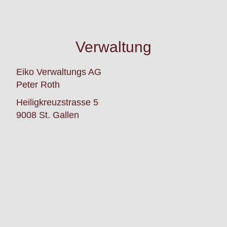
Verwaltung
Eiko Verwaltungs AG
Peter Roth
Heiligkreuzstrasse 5
9008 St. Gallen